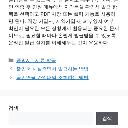
인 인증 후 민원 메뉴에서 자격득실 확인서 발급 항
목을 선택하고 PDF 저장 또는 출력 기능을 사용하
면 된다. 직장 가입자, 지역가입자, 피부양자 여부
확인이 필요한 모든 상황에서 활용되는 중요한 문서
이므로, 필요할 때마다 손쉽게 발급받을 수 있도록
온라인 발급 절차를 이해해두는 것이 유용하다.
카
증명서 · 서류 발급
테
출입국 사실증명서 발급하는 방법
고
국민연금 가입내역 조회하는 방법
리
검색
검색