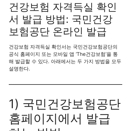
건강보험 자격득실 확인
서 발급 방법: 국민건강
보험공단 온라인 발급
건강보험 자격득실 확인서는 국민건강보험공단의
공식 홈페이지 또는 모바일 앱 ‘The건강보험’을 통
해 발급할 수 있다. 아래에서는 두 가지 방법을 모두
설명한다.
1) 국민건강보험공단
홈페이지에서 발급