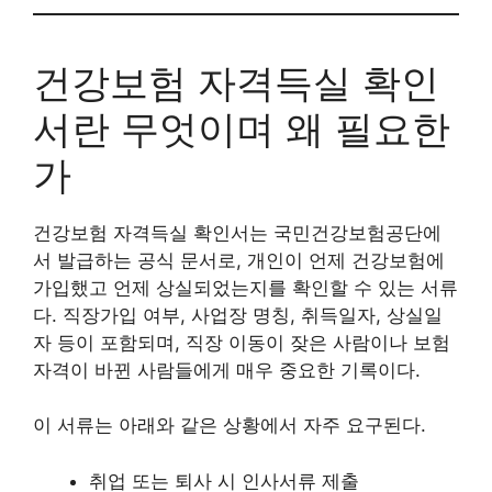
건강보험 자격득실 확인
서란 무엇이며 왜 필요한
가
건강보험 자격득실 확인서는 국민건강보험공단에
서 발급하는 공식 문서로, 개인이 언제 건강보험에
가입했고 언제 상실되었는지를 확인할 수 있는 서류
다. 직장가입 여부, 사업장 명칭, 취득일자, 상실일
자 등이 포함되며, 직장 이동이 잦은 사람이나 보험
자격이 바뀐 사람들에게 매우 중요한 기록이다.
이 서류는 아래와 같은 상황에서 자주 요구된다.
취업 또는 퇴사 시 인사서류 제출