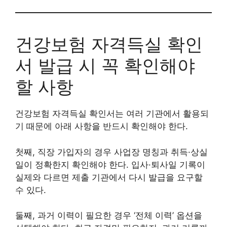
건강보험 자격득실 확인
서 발급 시 꼭 확인해야
할 사항
건강보험 자격득실 확인서는 여러 기관에서 활용되
기 때문에 아래 사항을 반드시 확인해야 한다.
첫째, 직장 가입자의 경우 사업장 명칭과 취득·상실
일이 정확한지 확인해야 한다. 입사·퇴사일 기록이
실제와 다르면 제출 기관에서 다시 발급을 요구할
수 있다.
둘째, 과거 이력이 필요한 경우 ‘전체 이력’ 옵션을