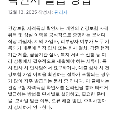
12월 13, 2025
작성자:
관리자
건강보험 자격득실 확인서는 개인의 건강보험 자격
취득 및 상실 이력을 공식적으로 증명하는 문서다.
직장 가입자, 지역 가입자, 피부양자 여부가 모두 기
록되기 때문에 직장 입사 또는 퇴사 절차, 각종 행정
기관 제출, 금융기관 심사, 복지 서비스 신청 등 여
러 상황에서 필수적으로 제출해야 하는 서류다. 특
히 입사 시 인사팀에서 요구하거나, 대출 심사 시 건
강보험 가입 이력을 확인하는 절차가 포함되는 경우
가 많아 자주 발급되는 문서 중 하나다. 이 글에서는
건강보험 자격득실 확인서를 온라인을 통해 빠르게
발급하는 방법을 단계별로 설명하고, 필요한 준비
물, 모바일 발급 여부, 오류 해결 방법, 주의사항까
지 상세하게 안내한다.