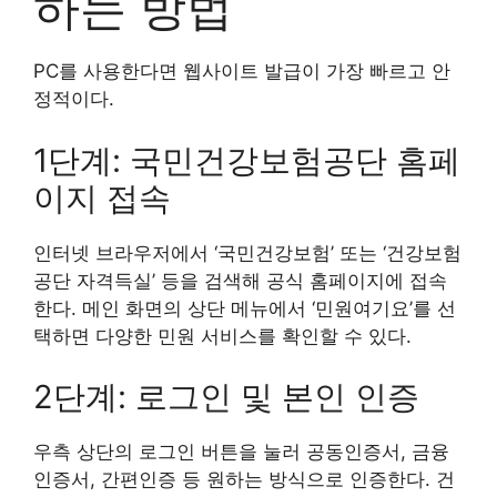
하는 방법
PC를 사용한다면 웹사이트 발급이 가장 빠르고 안
정적이다.
1단계: 국민건강보험공단 홈페
이지 접속
인터넷 브라우저에서 ‘국민건강보험’ 또는 ‘건강보험
공단 자격득실’ 등을 검색해 공식 홈페이지에 접속
한다. 메인 화면의 상단 메뉴에서 ‘민원여기요’를 선
택하면 다양한 민원 서비스를 확인할 수 있다.
2단계: 로그인 및 본인 인증
우측 상단의 로그인 버튼을 눌러 공동인증서, 금융
인증서, 간편인증 등 원하는 방식으로 인증한다. 건