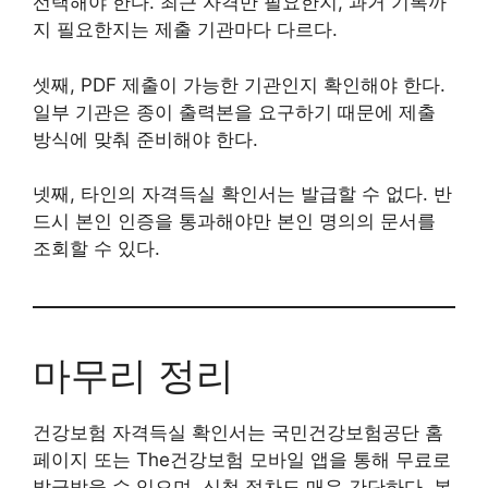
선택해야 한다. 최근 자격만 필요한지, 과거 기록까
지 필요한지는 제출 기관마다 다르다.
셋째, PDF 제출이 가능한 기관인지 확인해야 한다.
일부 기관은 종이 출력본을 요구하기 때문에 제출
방식에 맞춰 준비해야 한다.
넷째, 타인의 자격득실 확인서는 발급할 수 없다. 반
드시 본인 인증을 통과해야만 본인 명의의 문서를
조회할 수 있다.
마무리 정리
건강보험 자격득실 확인서는 국민건강보험공단 홈
페이지 또는 The건강보험 모바일 앱을 통해 무료로
발급받을 수 있으며, 신청 절차도 매우 간단하다. 본