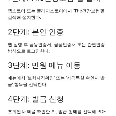
앱스토어 또는 플레이스토어에서 ‘The건강보험’을
검색해 설치한다.
2단계: 본인 인증
앱 실행 후 공동인증서, 금융인증서 또는 간편인증
방식으로 로그인한다.
3단계: 민원 메뉴 이동
메뉴에서 ‘보험자격확인’ 또는 ‘자격득실 확인서 발
급’ 항목을 선택한다.
4단계: 발급 신청
조회된 내역을 확인한 뒤, 발급 형태를 선택해 PDF