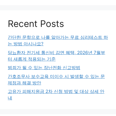
Recent Posts
간단한 문항으로 나를 알아가는 무료 심리테스트 하
는 방법 아시나요?
당뇨환자 전기세 통신비 감면 혜택, 2026년 7월부
터 새롭게 적용되는 기준
범죄가 될 수 있는 장난전화 신고방법
간호조무사 보수교육 미이수 시 발생할 수 있는 문
제점과 해결 방안
고유가 피해지원금 2차 신청 방법 및 대상 상세 안
내