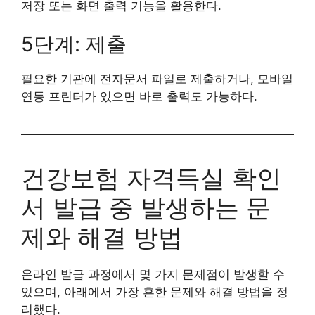
저장 또는 화면 출력 기능을 활용한다.
5단계: 제출
필요한 기관에 전자문서 파일로 제출하거나, 모바일
연동 프린터가 있으면 바로 출력도 가능하다.
건강보험 자격득실 확인
서 발급 중 발생하는 문
제와 해결 방법
온라인 발급 과정에서 몇 가지 문제점이 발생할 수
있으며, 아래에서 가장 흔한 문제와 해결 방법을 정
리했다.