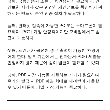
첫째, 공동인증서 또는 금융인증서가 필요하다. 건
강보험 자격과 같은 민감한 개인정보를 확인하기 위
해서는 반드시 본인 인증 절차가 필요하다.
둘째, 인터넷 접속이 가능한 PC 또는 스마트폰이 필
요하다. PC가 가장 안정적이지만 모바일에서도 발
급이 가능하다.
셋째, 프린터가 필요한 경우 출력이 가능한 환경이
어야 한다. 일부 기관에서는 전자문서(PDF) 제출을
인정하지 않기 때문에 종이 발급이 필요할 수 있다.
넷째, PDF 저장 기능을 지원하는 기기가 필요하다.
온라인 발급 시 PDF 파일 형태로 내려받아 제출할
수 있기 때문에 파일 저장 기능이 중요하다.