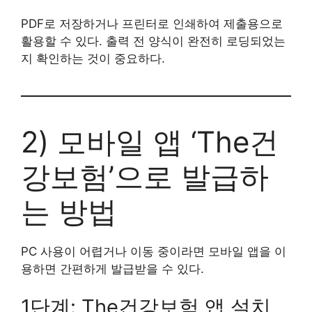
PDF로 저장하거나 프린터로 인쇄하여 제출용으로
활용할 수 있다. 출력 전 양식이 완전히 로딩되었는
지 확인하는 것이 중요하다.
2) 모바일 앱 ‘The건
강보험’으로 발급하
는 방법
PC 사용이 어렵거나 이동 중이라면 모바일 앱을 이
용하면 간편하게 발급받을 수 있다.
1단계: The건강보험 앱 설치