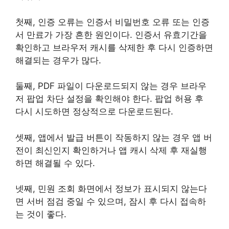
첫째, 인증 오류는 인증서 비밀번호 오류 또는 인증
서 만료가 가장 흔한 원인이다. 인증서 유효기간을
확인하고 브라우저 캐시를 삭제한 후 다시 인증하면
해결되는 경우가 많다.
둘째, PDF 파일이 다운로드되지 않는 경우 브라우
저 팝업 차단 설정을 확인해야 한다. 팝업 허용 후
다시 시도하면 정상적으로 다운로드된다.
셋째, 앱에서 발급 버튼이 작동하지 않는 경우 앱 버
전이 최신인지 확인하거나 앱 캐시 삭제 후 재실행
하면 해결될 수 있다.
넷째, 민원 조회 화면에서 정보가 표시되지 않는다
면 서버 점검 중일 수 있으며, 잠시 후 다시 접속하
는 것이 좋다.