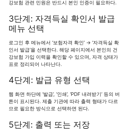
강보험 관련 민원은 반드시 본인 인증이 필요하다.
3단계: 자격득실 확인서 발급
메뉴 선택
로그인 후 메뉴에서 ‘보험자격 확인’ → ‘자격득실 확
인서 발급’을 선택한다. 해당 페이지에서 본인의 건
강보험 가입 이력을 확인할 수 있으며, 자격 상태가
표로 정리되어 나타난다.
4단계: 발급 유형 선택
웹 화면 하단에 ‘발급’, ‘인쇄’, ‘PDF 내려받기’ 등의 버
튼이 표시된다. 제출 기관에 따라 출력 형태가 다르
므로 필요한 방식으로 선택하면 된다.
5단계: 출력 또는 저장