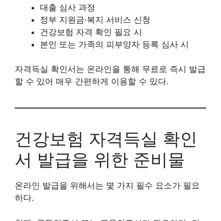
대출 심사 과정
정부 지원금·복지 서비스 신청
건강보험 자격 확인 필요 시
본인 또는 가족의 피부양자 등록 심사 시
자격득실 확인서는 온라인을 통해 무료로 즉시 발급
할 수 있어 매우 간편하게 이용할 수 있다.
건강보험 자격득실 확인
서 발급을 위한 준비물
온라인 발급을 위해서는 몇 가지 필수 요소가 필요
하다.