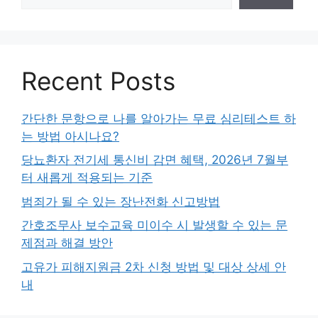
Recent Posts
간단한 문항으로 나를 알아가는 무료 심리테스트 하
는 방법 아시나요?
당뇨환자 전기세 통신비 감면 혜택, 2026년 7월부
터 새롭게 적용되는 기준
범죄가 될 수 있는 장난전화 신고방법
간호조무사 보수교육 미이수 시 발생할 수 있는 문
제점과 해결 방안
고유가 피해지원금 2차 신청 방법 및 대상 상세 안
내