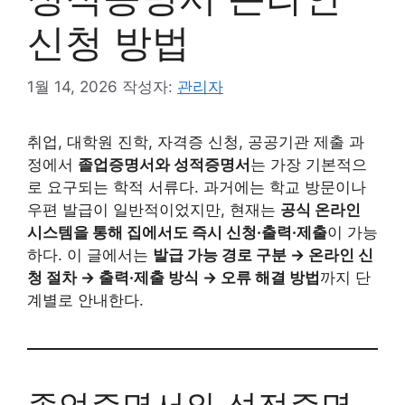
신청 방법
1월 14, 2026
작성자:
관리자
취업, 대학원 진학, 자격증 신청, 공공기관 제출 과
정에서
졸업증명서와 성적증명서
는 가장 기본적으
로 요구되는 학적 서류다. 과거에는 학교 방문이나
우편 발급이 일반적이었지만, 현재는
공식 온라인
시스템을 통해 집에서도 즉시 신청·출력·제출
이 가능
하다. 이 글에서는
발급 가능 경로 구분 → 온라인 신
청 절차 → 출력·제출 방식 → 오류 해결 방법
까지 단
계별로 안내한다.
졸업증명서와 성적증명