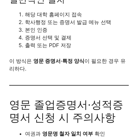
해당 대학 홈페이지 접속
학사행정 또는 증명서 발급 메뉴 선택
본인 인증
증명서 선택 및 결제
출력 또는 PDF 저장
이 방식은
영문 증명서·특정 양식
이 필요한 경우 유
리하다.
영문 졸업증명서·성적증
명서 신청 시 주의사항
여권과
영문명 철자 일치 여부
확인