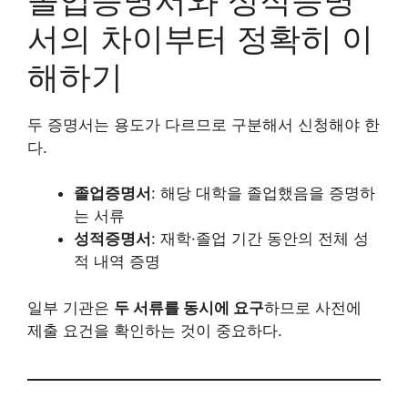
서의 차이부터 정확히 이
해하기
두 증명서는 용도가 다르므로 구분해서 신청해야 한
다.
졸업증명서
: 해당 대학을 졸업했음을 증명하
는 서류
성적증명서
: 재학·졸업 기간 동안의 전체 성
적 내역 증명
일부 기관은
두 서류를 동시에 요구
하므로 사전에
제출 요건을 확인하는 것이 중요하다.