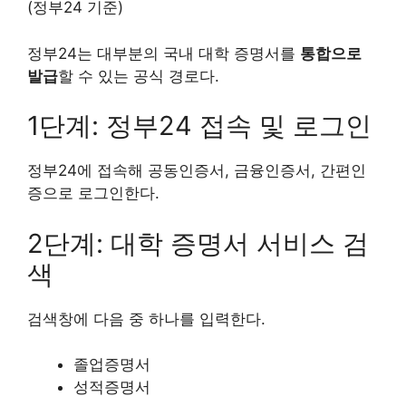
(정부24 기준)
정부24는 대부분의 국내 대학 증명서를
통합으로
발급
할 수 있는 공식 경로다.
1단계: 정부24 접속 및 로그인
정부24에 접속해 공동인증서, 금융인증서, 간편인
증으로 로그인한다.
2단계: 대학 증명서 서비스 검
색
검색창에 다음 중 하나를 입력한다.
졸업증명서
성적증명서