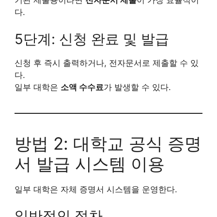
기관 제출용이라면
전자문서 제출
이 가장 효율적이
다.
5단계: 신청 완료 및 발급
신청 후 즉시 출력하거나, 전자문서로 제출할 수 있
다.
일부 대학은
소액 수수료
가 발생할 수 있다.
방법 2: 대학교 공식 증명
서 발급 시스템 이용
일부 대학은 자체 증명서 시스템을 운영한다.
일반적인 절차