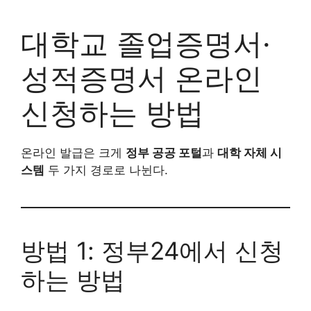
대학교 졸업증명서·
성적증명서 온라인
신청하는 방법
온라인 발급은 크게
정부 공공 포털
과
대학 자체 시
스템
두 가지 경로로 나뉜다.
방법 1: 정부24에서 신청
하는 방법