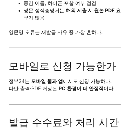
중간 이름, 하이픈 포함 여부 점검
영문 성적증명서는
해외 제출 시 원본 PDF 요
구
가 많음
영문명 오류는 재발급 사유 중 가장 흔하다.
모바일로 신청 가능한가
정부24는
모바일 웹과 앱
에서도 신청 가능하다.
다만 출력·PDF 저장은
PC 환경이 더 안정적
이다.
발급 수수료와 처리 시간