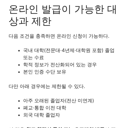
온라인 발급이 가능한 대
상과 제한
다음 조건을 충족하면 온라인 신청이 가능하다.
국내 대학(전문대·4년제·대학원 포함) 졸업
또는 수료
학적 정보가 전산화되어 있는 경우
본인 인증 수단 보유
다만 아래 경우에는 제한될 수 있다.
아주 오래된 졸업자(전산 미연계)
폐교·통합 이전 대학
외국 대학 졸업자