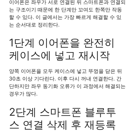
이어폰은 좌우가 서로 연결된 뒤 스마트폰과 연결되
는 구조이기 때문에 한 단계만 꼬여도 한쪽만 작동
할 수 있다. 이 글에서는 가장 빠르게 해결할 수 있
는 순서대로 정리한다.
1단계 이어폰을 완전히
케이스에 넣고 재시작
양쪽 이어폰을 모두 케이스에 넣고 뚜껑을 닫은 뒤
30초 이상 기다린다. 이후 다시 꺼내 연결한다. 간
단하지만 좌우 동기화 오류가 이 과정에서 해결되는
경우가 많다.
2단계 스마트폰 블루투
스 연결 삭제 후 재등록