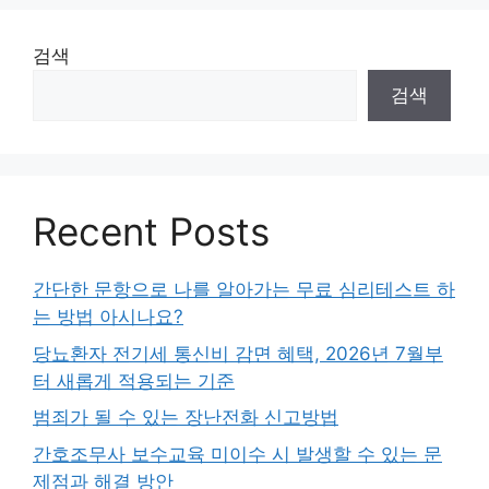
검색
검색
Recent Posts
간단한 문항으로 나를 알아가는 무료 심리테스트 하
는 방법 아시나요?
당뇨환자 전기세 통신비 감면 혜택, 2026년 7월부
터 새롭게 적용되는 기준
범죄가 될 수 있는 장난전화 신고방법
간호조무사 보수교육 미이수 시 발생할 수 있는 문
제점과 해결 방안