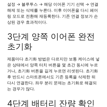
설정 → 블루투스 → 해당 이어폰 기기 선택 → 연결
해제 또는 삭제를 누른다. 이후 이어폰을 다시 페어
링 모드로 전환해 재등록한다. 기존 연결 정보가 손
상된 경우 효과적이다.
3단계 양쪽 이어폰 완전
초기화
제품마다 초기화 방법은 다르지만 보통 케이스에 넣
은 상태에서 양쪽 터치 버튼을 몇 초간 동시에 누르
거나, 초기화 버튼을 길게 누르면 리셋된다. 초기화
후 반드시 스마트폰에서도 기존 등록을 삭제한 뒤
다시 연결한다. 좌우 분리 문제는 초기화로 해결되
는 경우가 많다.
4단계 배터리 잔량 확인