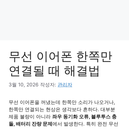
무선 이어폰 한쪽만
연결될 때 해결법
3월 10, 2026
작성자:
관리자
무선 이어폰을 꺼냈는데 한쪽만 소리가 나오거나,
한쪽만 연결되는 현상은 생각보다 흔하다. 대부분
제품 불량이 아니라
좌우 동기화 오류, 블루투스 충
돌, 배터리 잔량 문제
에서 발생한다. 특히 완전 무선