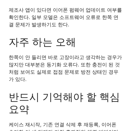
제조사 앱이 있다면 이어폰 펌웨어 업데이트 여부를
확인한다. 일부 모델은 소프트웨어 오류로 한쪽 연
결 문제가 발생하기도 한다.
자주 하는 오해
한쪽이 안 들리면 바로 고장이라고 생각하는 경우가
많지만 대부분은 동기화 오류다. 또한 충전이 된 것
처럼 보여도 실제로 접점 문제로 방전 상태인 경우
가 있다.
반드시 기억해야 할 핵심
요약
케이스 재시작, 기존 연결 삭제 후 재등록, 이어폰