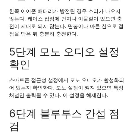
한쪽 이어폰 배터리가 방전된 경우 소리가 나오지
않는다. 케이스 접점에 먼지나 이물질이 있으면 충
전이 제대로 되지 않는다. 면봉이나 마른 천으로 접
점을 닦은 뒤 충분히 충전한다.
5단계 모노 오디오 설정
확인
스마트폰 접근성 설정에서 모노 오디오가 활성화되
어 있는지 확인한다. 모노 설정이 켜져 있으면 특정
채널만 출력될 수 있다. 이 설정을 해제한다.
6단계 블루투스 간섭 점
검