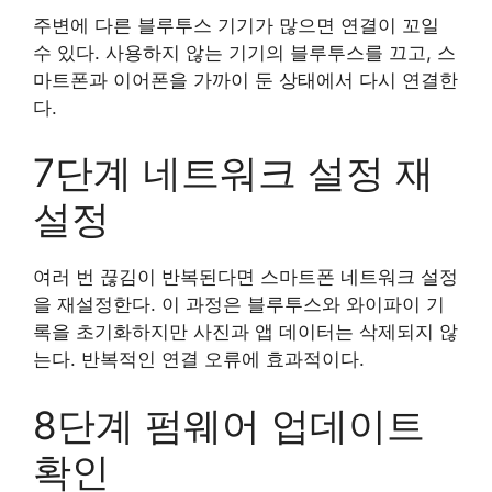
주변에 다른 블루투스 기기가 많으면 연결이 꼬일
수 있다. 사용하지 않는 기기의 블루투스를 끄고, 스
마트폰과 이어폰을 가까이 둔 상태에서 다시 연결한
다.
7단계 네트워크 설정 재
설정
여러 번 끊김이 반복된다면 스마트폰 네트워크 설정
을 재설정한다. 이 과정은 블루투스와 와이파이 기
록을 초기화하지만 사진과 앱 데이터는 삭제되지 않
는다. 반복적인 연결 오류에 효과적이다.
8단계 펌웨어 업데이트
확인