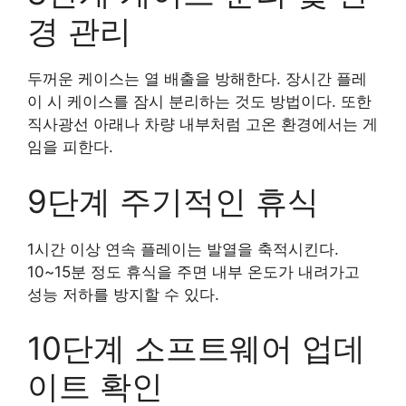
경 관리
두꺼운 케이스는 열 배출을 방해한다. 장시간 플레
이 시 케이스를 잠시 분리하는 것도 방법이다. 또한
직사광선 아래나 차량 내부처럼 고온 환경에서는 게
임을 피한다.
9단계 주기적인 휴식
1시간 이상 연속 플레이는 발열을 축적시킨다.
10~15분 정도 휴식을 주면 내부 온도가 내려가고
성능 저하를 방지할 수 있다.
10단계 소프트웨어 업데
이트 확인