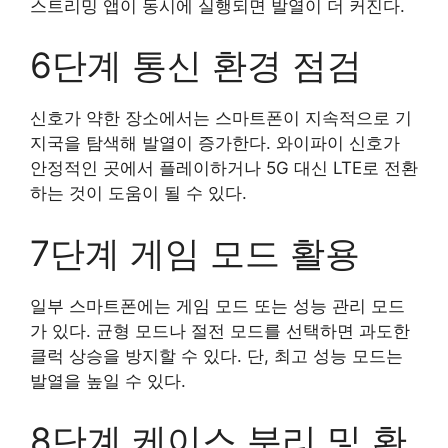
스트리밍 앱이 동시에 실행되면 발열이 더 커진다.
6단계 통신 환경 점검
신호가 약한 장소에서는 스마트폰이 지속적으로 기
지국을 탐색해 발열이 증가한다. 와이파이 신호가
안정적인 곳에서 플레이하거나 5G 대신 LTE로 전환
하는 것이 도움이 될 수 있다.
7단계 게임 모드 활용
일부 스마트폰에는 게임 모드 또는 성능 관리 모드
가 있다. 균형 모드나 절전 모드를 선택하면 과도한
클럭 상승을 방지할 수 있다. 단, 최고 성능 모드는
발열을 높일 수 있다.
8단계 케이스 분리 및 환