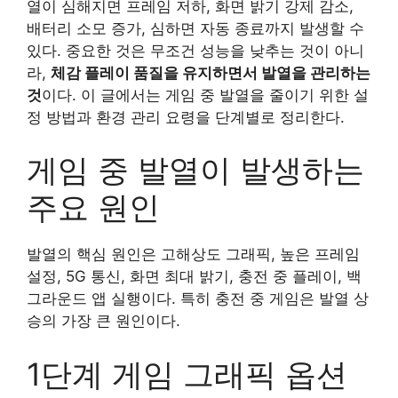
열이 심해지면 프레임 저하, 화면 밝기 강제 감소,
배터리 소모 증가, 심하면 자동 종료까지 발생할 수
있다. 중요한 것은 무조건 성능을 낮추는 것이 아니
라,
체감 플레이 품질을 유지하면서 발열을 관리하는
것
이다. 이 글에서는 게임 중 발열을 줄이기 위한 설
정 방법과 환경 관리 요령을 단계별로 정리한다.
게임 중 발열이 발생하는
주요 원인
발열의 핵심 원인은 고해상도 그래픽, 높은 프레임
설정, 5G 통신, 화면 최대 밝기, 충전 중 플레이, 백
그라운드 앱 실행이다. 특히 충전 중 게임은 발열 상
승의 가장 큰 원인이다.
1단계 게임 그래픽 옵션