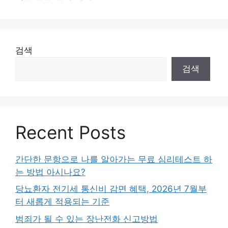
검색
검색
Recent Posts
간단한 문항으로 나를 알아가는 무료 심리테스트 하
는 방법 아시나요?
당뇨환자 전기세 통신비 감면 혜택, 2026년 7월부
터 새롭게 적용되는 기준
범죄가 될 수 있는 장난전화 신고방법