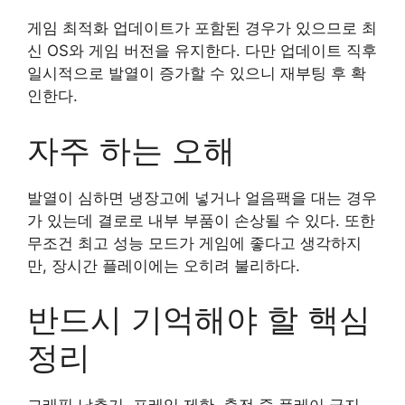
게임 최적화 업데이트가 포함된 경우가 있으므로 최
신 OS와 게임 버전을 유지한다. 다만 업데이트 직후
일시적으로 발열이 증가할 수 있으니 재부팅 후 확
인한다.
자주 하는 오해
발열이 심하면 냉장고에 넣거나 얼음팩을 대는 경우
가 있는데 결로로 내부 부품이 손상될 수 있다. 또한
무조건 최고 성능 모드가 게임에 좋다고 생각하지
만, 장시간 플레이에는 오히려 불리하다.
반드시 기억해야 할 핵심
정리