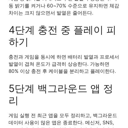
동 밝기를 켜거나 60~70% 수준으로 유지하면 체감
차이는 크지 않으면서 발열은 줄어든다.
4단계 충전 중 플레이 피
하기
충전과 게임을 동시에 하면 배터리 발열과 프로세서
발열이 겹쳐 온도가 급격히 상승한다. 가능하면
80% 이상 충전 후 케이블을 분리하고 플레이한다.
5단계 백그라운드 앱 정
리
게임 실행 전 최근 앱을 모두 정리하고, 백그라운드
데이터 사용이 많은 앱은 종료한다. 메신저, SNS,