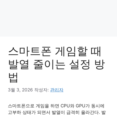
스마트폰 게임할 때
발열 줄이는 설정 방
법
3월 3, 2026
작성자:
관리자
스마트폰으로 게임을 하면 CPU와 GPU가 동시에
고부하 상태가 되면서 발열이 급격히 올라간다. 발