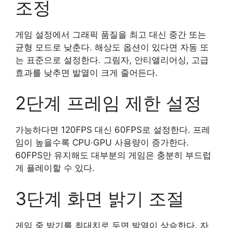
조정
게임 설정에서 그래픽 품질을 최고 대신 중간 또는
균형 모드로 낮춘다. 해상도 옵션이 있다면 자동 또
는 표준으로 설정한다. 그림자, 안티앨리어싱, 고급
효과를 낮추면 발열이 크게 줄어든다.
2단계 프레임 제한 설정
가능하다면 120FPS 대신 60FPS로 설정한다. 프레
임이 높을수록 CPU·GPU 사용량이 증가한다.
60FPS만 유지해도 대부분의 게임은 충분히 부드럽
게 플레이할 수 있다.
3단계 화면 밝기 조절
게임 중 밝기를 최대치로 두면 발열이 상승한다. 자