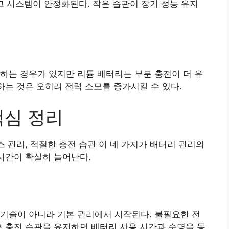
고 시스템이 안정화된다. 작은 습관이 장기 성능 유지
하는 경우가 있지만 리튬 배터리는 부분 충전이 더 유
하는 것은 오히려 전력 소모를 증가시킬 수 있다.
핵심 정리
스 관리, 적절한 충전 습관 이 네 가지가 배터리 관리의
 시간이 확실히 늘어난다.
기술이 아니라 기본 관리에서 시작된다. 불필요한 전
른 충전 습관을 유지하면 배터리 사용 시간과 수명을 동