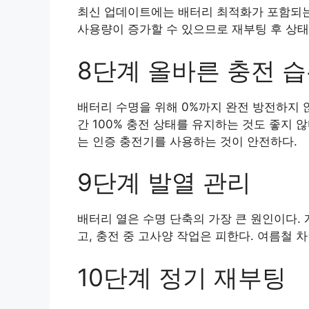
최신 업데이트에는 배터리 최적화가 포함되는
사용량이 증가할 수 있으므로 재부팅 후 상태
8단계 올바른 충전 
배터리 수명을 위해 0%까지 완전 방전하지 않
간 100% 충전 상태를 유지하는 것도 좋지 
는 인증 충전기를 사용하는 것이 안전하다.
9단계 발열 관리
배터리 열은 수명 단축의 가장 큰 원인이다.
고, 충전 중 고사양 작업은 피한다. 여름철 
10단계 정기 재부팅