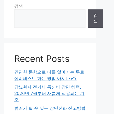
검색
검
색
Recent Posts
간단한 문항으로 나를 알아가는 무료
심리테스트 하는 방법 아시나요?
당뇨환자 전기세 통신비 감면 혜택,
2026년 7월부터 새롭게 적용되는 기
준
범죄가 될 수 있는 장난전화 신고방법