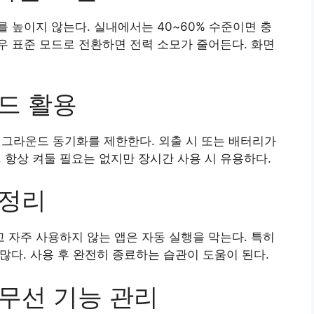
 높이지 않는다. 실내에서는 40~60% 수준이면 충
 표준 모드로 전환하면 전력 소모가 줄어든다. 화면
드 활용
백그라운드 동기화를 제한한다. 외출 시 또는 배터리가
 항상 켜둘 필요는 없지만 장시간 사용 시 유용하다.
 정리
자주 사용하지 않는 앱은 자동 실행을 막는다. 특히
 많다. 사용 후 완전히 종료하는 습관이 도움이 된다.
 무선 기능 관리