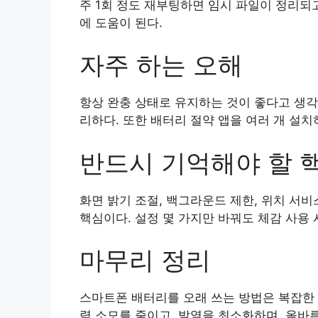
주 1회 정도 재부팅하면 임시 파일이 정리되
에 도움이 된다.
자주 하는 오해
항상 완충 상태로 유지하는 것이 좋다고 생각
리하다. 또한 배터리 절약 앱을 여러 개 설치
반드시 기억해야 할 
화면 밝기 조절, 백그라운드 제한, 위치 서비
핵심이다. 설정 몇 가지만 바꿔도 체감 사용
마무리 정리
스마트폰 배터리를 오래 쓰는 방법은 복잡한 
력 소모를 줄이고, 발열을 최소화하며, 올바