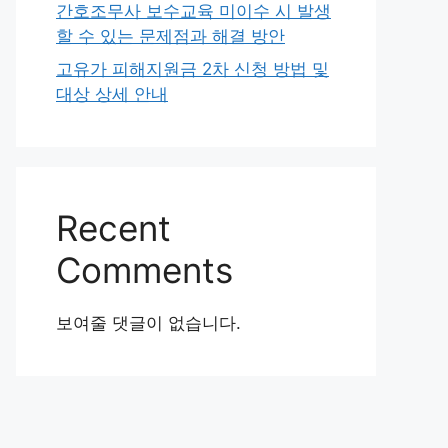
간호조무사 보수교육 미이수 시 발생
할 수 있는 문제점과 해결 방안
고유가 피해지원금 2차 신청 방법 및
대상 상세 안내
Recent
Comments
보여줄 댓글이 없습니다.