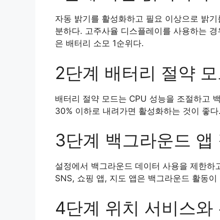
자동 밝기를 활성화하고 필요 이상으로 밝기를
분하다. 고주사율 디스플레이를 사용하는 경우
은 배터리 소모 1순위다.
2단계 배터리 절약 모
배터리 절약 모드는 CPU 성능을 조절하고 
30% 이하로 내려가면 활성화하는 것이 좋다.
3단계 백그라운드 앱
설정에서 백그라운드 데이터 사용을 제한하고 
SNS, 쇼핑 앱, 지도 앱은 백그라운드 활동이
4단계 위치 서비스와