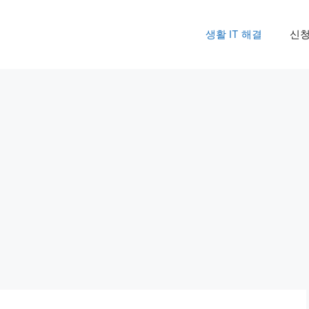
생활 IT 해결
신청