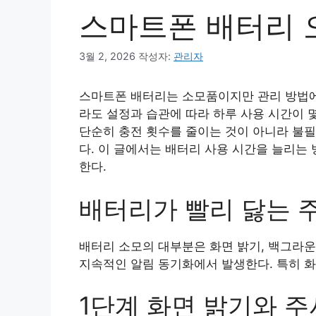
스마트폰 배터리 
3월 2, 2026
작성자:
관리자
스마트폰 배터리는 소모품이지만 관리 방법에 
라도 설정과 습관에 따라 하루 사용 시간이 몇
단순히 충전 횟수를 줄이는 것이 아니라 불필
다. 이 글에서는 배터리 사용 시간을 늘리는
한다.
배터리가 빨리 닳는 
배터리 소모의 대부분은 화면 밝기, 백그라운드
지속적인 알림 동기화에서 발생한다. 특히 화
1단계 화면 밝기와 주