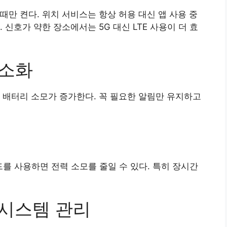
할 때만 켠다. 위치 서비스는 항상 허용 대신 앱 사용 중
 신호가 약한 장소에서는 5G 대신 LTE 사용이 더 효
최소화
 배터리 소모가 증가한다. 꼭 필요한 알림만 유지하고
드를 사용하면 전력 소모를 줄일 수 있다. 특히 장시간
 시스템 관리