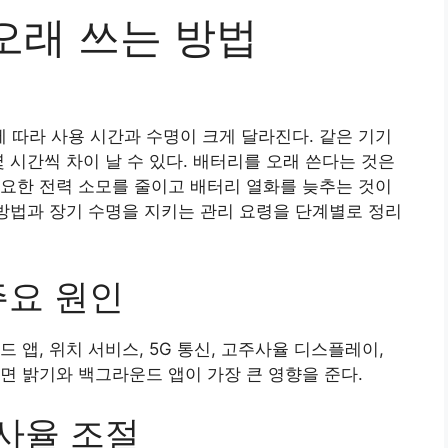
오래 쓰는 방법
따라 사용 시간과 수명이 크게 달라진다. 같은 기기
 시간씩 차이 날 수 있다. 배터리를 오래 쓴다는 것은
요한 전력 소모를 줄이고 배터리 열화를 늦추는 것이
 방법과 장기 수명을 지키는 관리 요령을 단계별로 정리
주요 원인
 앱, 위치 서비스, 5G 통신, 고주사율 디스플레이,
면 밝기와 백그라운드 앱이 가장 큰 영향을 준다.
사율 조절