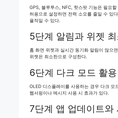
GPS, 블루투스, NFC, 핫스팟 기능은 필요
허용으로 설정하면 전력 소모를 줄일 수 있다.
율적일 수 있다.
5단계 알림과 위젯 
홈 화면 위젯과 실시간 동기화 알림이 많으면
위젯은 최소한으로 구성한다.
6단계 다크 모드 활용
OLED 디스플레이를 사용하는 경우 다크 모
웹서핑이나 메시지 사용 시 효과가 있다.
7단계 앱 업데이트와