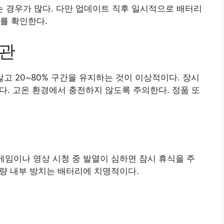
 경우가 많다. 다만 업데이트 직후 일시적으로 배터리
를 확인한다.
습관
고 20~80% 구간을 유지하는 것이 이상적이다. 장시
않다. 고온 환경에서 충전하지 않도록 주의한다. 정품 또
 게임이나 영상 시청 중 발열이 심하면 잠시 휴식을 주
차량 내부 방치는 배터리에 치명적이다.