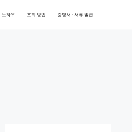
 노하우
조회 방법
증명서 · 서류 발급