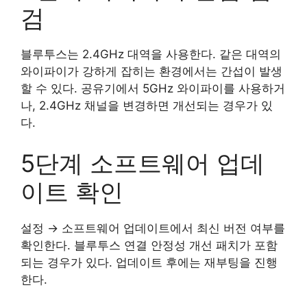
검
블루투스는 2.4GHz 대역을 사용한다. 같은 대역의
와이파이가 강하게 잡히는 환경에서는 간섭이 발생
할 수 있다. 공유기에서 5GHz 와이파이를 사용하거
나, 2.4GHz 채널을 변경하면 개선되는 경우가 있
다.
5단계 소프트웨어 업데
이트 확인
설정 → 소프트웨어 업데이트에서 최신 버전 여부를
확인한다. 블루투스 연결 안정성 개선 패치가 포함
되는 경우가 있다. 업데이트 후에는 재부팅을 진행
한다.