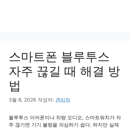
스마트폰 블루투스
자주 끊길 때 해결 방
법
3월 8, 2026
작성자:
관리자
블루투스 이어폰이나 차량 오디오, 스마트워치가 자
주 끊기면 기기 불량을 의심하기 쉽다. 하지만 실제