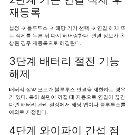
재등록
설정 → 블루투스 → 해당 기기 선택 → 연결 해제 또
는 삭제를 누른 뒤 다시 페어링한다. 연결 정보가 손
상된 경우 재등록으로 해결된다.
3단계 배터리 절전 기능
해제
배터리 절약 모드가 블루투스 연결을 제한하는 경우
가 있다. 특히 화면이 꺼질 때 자동으로 연결이 끊긴
다면 배터리 관리 설정에서 해당 앱이나 블루투스를
예외로 지정한다.
4단계 와이파이 간섭 점