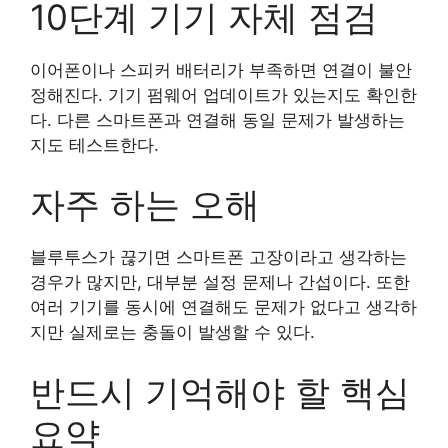
10단계 기기 자체 점검
이어폰이나 스피커 배터리가 부족하면 연결이 불안
정해진다. 기기 펌웨어 업데이트가 있는지도 확인한
다. 다른 스마트폰과 연결해 동일 문제가 발생하는
지도 테스트한다.
자주 하는 오해
블루투스가 끊기면 스마트폰 고장이라고 생각하는
경우가 많지만, 대부분 설정 문제나 간섭이다. 또한
여러 기기를 동시에 연결해도 문제가 없다고 생각하
지만 실제로는 충돌이 발생할 수 있다.
반드시 기억해야 할 핵심
요약