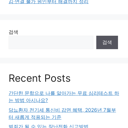
김·연결 불가 원인부터 해결까지 정리
검색
검색
Recent Posts
간단한 문항으로 나를 알아가는 무료 심리테스트 하
는 방법 아시나요?
당뇨환자 전기세 통신비 감면 혜택, 2026년 7월부
터 새롭게 적용되는 기준
범죄가 될 수 있는 장난전화 신고방법