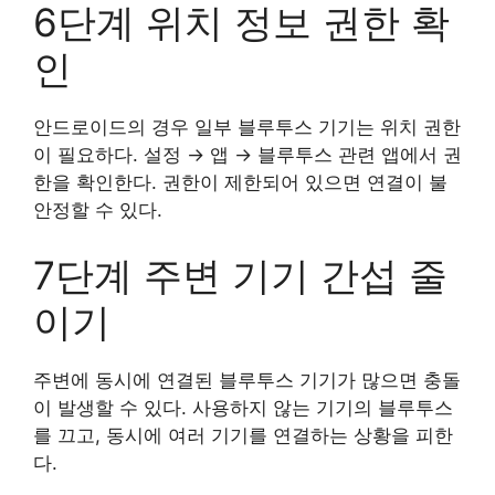
6단계 위치 정보 권한 확
인
안드로이드의 경우 일부 블루투스 기기는 위치 권한
이 필요하다. 설정 → 앱 → 블루투스 관련 앱에서 권
한을 확인한다. 권한이 제한되어 있으면 연결이 불
안정할 수 있다.
7단계 주변 기기 간섭 줄
이기
주변에 동시에 연결된 블루투스 기기가 많으면 충돌
이 발생할 수 있다. 사용하지 않는 기기의 블루투스
를 끄고, 동시에 여러 기기를 연결하는 상황을 피한
다.