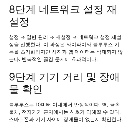
8단계 네트워크 설정 재
설정
설정 → 일반 관리 → 재설정 → 네트워크 설정 재설
정을 진행한다. 이 과정은 와이파이와 블루투스 기
록을 초기화하지만 사진과 앱 데이터는 삭제되지 않
는다. 반복적인 끊김 문제에 효과적이다.
9단계 기기 거리 및 장애
물 확인
블루투스는 10미터 이내에서 안정적이다. 벽, 금속
물체, 전자기기 근처에서는 신호가 약해질 수 있다.
스마트폰과 기기 사이에 장애물이 없는지 확인한다.