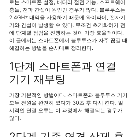
로는 스마트폰 설정, 배터리 절전 기능, 소프트웨어
충돌, 전파 간섭이 원인인 경우가 많다. 블루투스는
2.4GHz 대역을 사용하기 때문에 와이파이, 전자기
기와 간섭이 발생할 수 있다. 무조건 초기화하기 전
에 단계별 점검을 진행하는 것이 가장 효율적이다.
이 글에서는 스마트폰에서 블루투스가 자주 끊길 때
해결하는 방법을 순서대로 정리한다.
1단계 스마트폰과 연결
기기 재부팅
가장 기본적인 방법이다. 스마트폰과 블루투스 기기
모두 전원을 완전히 껐다가 30초 후 다시 켠다. 일
시적인 연결 오류는 이 과정에서 해결되는 경우가
많다.
2단계 기존 연결 삭제 후