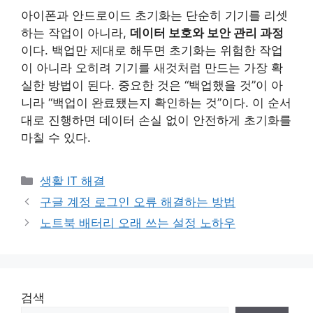
아이폰과 안드로이드 초기화는 단순히 기기를 리셋
하는 작업이 아니라,
데이터 보호와 보안 관리 과정
이다. 백업만 제대로 해두면 초기화는 위험한 작업
이 아니라 오히려 기기를 새것처럼 만드는 가장 확
실한 방법이 된다. 중요한 것은 “백업했을 것”이 아
니라 “백업이 완료됐는지 확인하는 것”이다. 이 순서
대로 진행하면 데이터 손실 없이 안전하게 초기화를
마칠 수 있다.
카
생활 IT 해결
테
구글 계정 로그인 오류 해결하는 방법
고
노트북 배터리 오래 쓰는 설정 노하우
리
검색