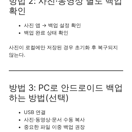
방법 2: 사진·동영상 별도 백업
확인
사진 앱 → 백업 설정 확인
백업 완료 상태 확인
사진이 로컬에만 저장된 경우 초기화 후 복구되지
않는다.
방법 3: PC로 안드로이드 백업
하는 방법(선택)
USB 연결
사진·동영상·문서 수동 복사
중요한 파일 이중 백업 권장