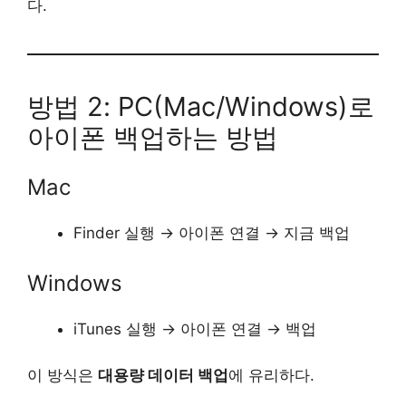
다.
방법 2: PC(Mac/Windows)로
아이폰 백업하는 방법
Mac
Finder 실행 → 아이폰 연결 → 지금 백업
Windows
iTunes 실행 → 아이폰 연결 → 백업
이 방식은
대용량 데이터 백업
에 유리하다.