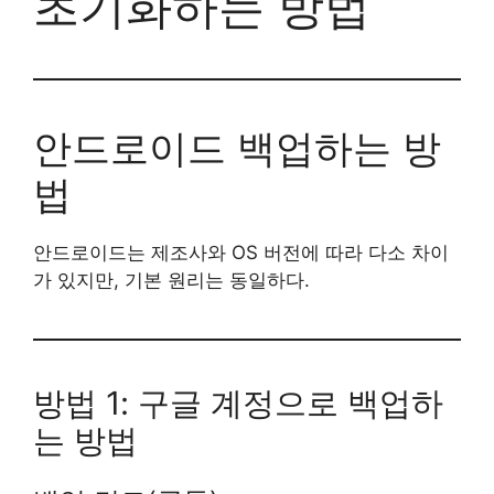
초기화하는 방법
안드로이드 백업하는 방
법
안드로이드는 제조사와 OS 버전에 따라 다소 차이
가 있지만, 기본 원리는 동일하다.
방법 1: 구글 계정으로 백업하
는 방법