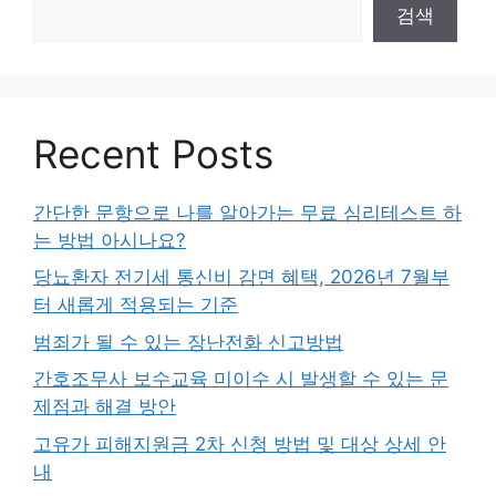
검색
Recent Posts
간단한 문항으로 나를 알아가는 무료 심리테스트 하
는 방법 아시나요?
당뇨환자 전기세 통신비 감면 혜택, 2026년 7월부
터 새롭게 적용되는 기준
범죄가 될 수 있는 장난전화 신고방법
간호조무사 보수교육 미이수 시 발생할 수 있는 문
제점과 해결 방안
고유가 피해지원금 2차 신청 방법 및 대상 상세 안
내