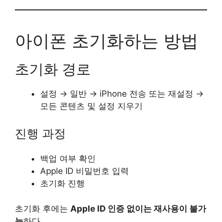
아이폰 초기화하는 방법
초기화 경로
설정 → 일반 → iPhone 전송 또는 재설정 →
모든 콘텐츠 및 설정 지우기
진행 과정
백업 여부 확인
Apple ID 비밀번호 입력
초기화 진행
초기화 후에는
Apple ID 인증 없이는 재사용이 불가
능
하다.