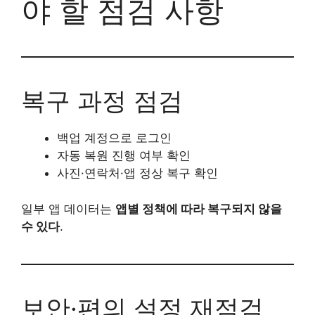
야 할 점검 사항
복구 과정 점검
백업 계정으로 로그인
자동 복원 진행 여부 확인
사진·연락처·앱 정상 복구 확인
일부 앱 데이터는
앱별 정책에 따라 복구되지 않을
수 있다
.
보안·편의 설정 재점검