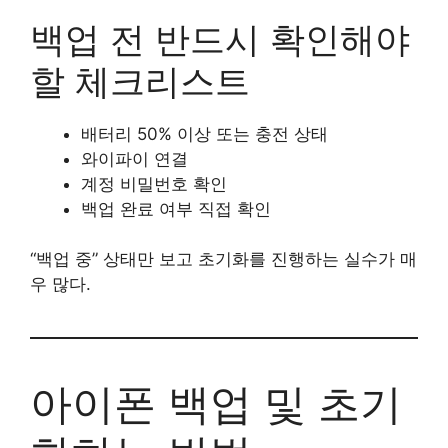
백업 전 반드시 확인해야
할 체크리스트
배터리 50% 이상 또는 충전 상태
와이파이 연결
계정 비밀번호 확인
백업 완료 여부 직접 확인
“백업 중” 상태만 보고 초기화를 진행하는 실수가 매
우 많다.
아이폰 백업 및 초기