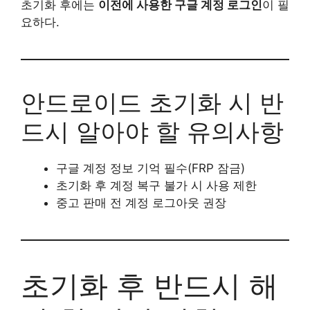
초기화 후에는
이전에 사용한 구글 계정 로그인
이 필
요하다.
안드로이드 초기화 시 반
드시 알아야 할 유의사항
구글 계정 정보 기억 필수(FRP 잠금)
초기화 후 계정 복구 불가 시 사용 제한
중고 판매 전 계정 로그아웃 권장
초기화 후 반드시 해