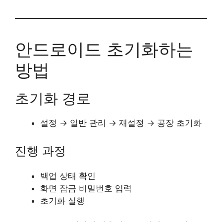
안드로이드 초기화하는
방법
초기화 경로
설정 → 일반 관리 → 재설정 → 공장 초기화
진행 과정
백업 상태 확인
화면 잠금 비밀번호 입력
초기화 실행