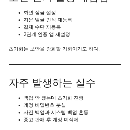
화면 잠금 설정
지문·얼굴 인식 재등록
결제 수단 재등록
2단계 인증 앱 재설정
초기화는 보안을 강화할 기회이기도 하다.
자주 발생하는 실수
백업 안 됐는데 초기화 진행
계정 비밀번호 분실
사진 백업과 시스템 백업 혼동
중고 판매 후 계정 미삭제