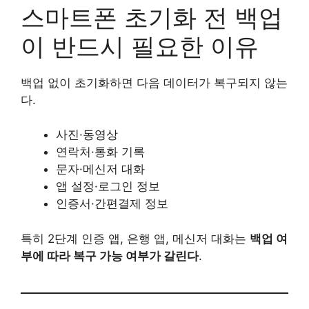
스마트폰 초기화 전 백업
이 반드시 필요한 이유
백업 없이 초기화하면 다음 데이터가 복구되지 않는
다.
사진·동영상
연락처·통화 기록
문자·메신저 대화
앱 설정·로그인 정보
인증서·간편결제 정보
특히 2단계 인증 앱, 은행 앱, 메신저 대화는
백업 여
부에 따라 복구 가능 여부가 갈린다
.