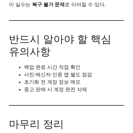
이 실수는
복구 불가 문제
로 이어질 수 있다.
반드시 알아야 할 핵심
유의사항
백업 완료 시간 직접 확인
사진·메신저·인증 앱 별도 점검
초기화 전 계정 정보 메모
중고 판매 시 계정 완전 삭제
마무리 정리