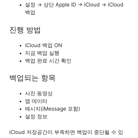
설정 → 상단 Apple ID → iCloud → iCloud
백업
진행 방법
iCloud 백업 ON
지금 백업 실행
백업 완료 시간 확인
백업되는 항목
사진·동영상
앱 데이터
메시지(iMessage 포함)
설정 정보
iCloud 저장공간이 부족하면 백업이 중단될 수 있