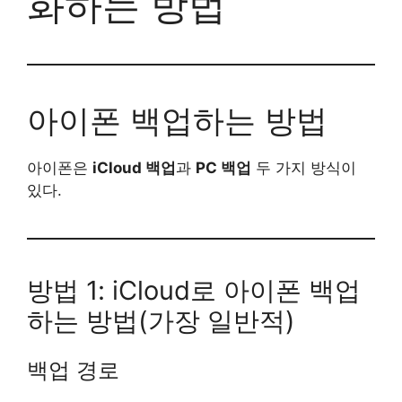
화하는 방법
아이폰 백업하는 방법
아이폰은
iCloud 백업
과
PC 백업
두 가지 방식이
있다.
방법 1: iCloud로 아이폰 백업
하는 방법(가장 일반적)
백업 경로