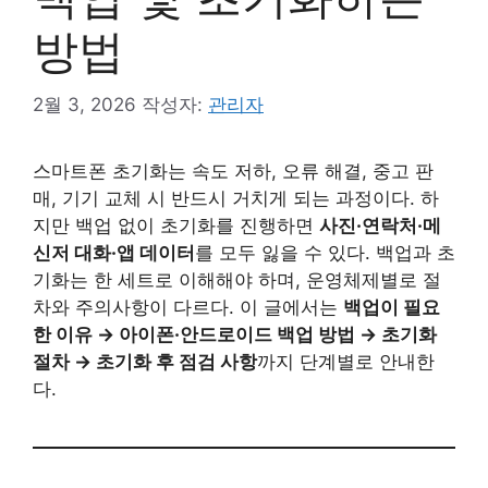
방법
2월 3, 2026
작성자:
관리자
스마트폰 초기화는 속도 저하, 오류 해결, 중고 판
매, 기기 교체 시 반드시 거치게 되는 과정이다. 하
지만 백업 없이 초기화를 진행하면
사진·연락처·메
신저 대화·앱 데이터
를 모두 잃을 수 있다. 백업과 초
기화는 한 세트로 이해해야 하며, 운영체제별로 절
차와 주의사항이 다르다. 이 글에서는
백업이 필요
한 이유 → 아이폰·안드로이드 백업 방법 → 초기화
절차 → 초기화 후 점검 사항
까지 단계별로 안내한
다.