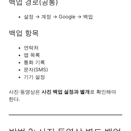
백업 경로(공통)
설정 → 계정 → Google → 백업
백업 항목
연락처
앱 목록
통화 기록
문자(SMS)
기기 설정
사진·동영상은
사진 백업 설정과 별개
로 확인해야
한다.