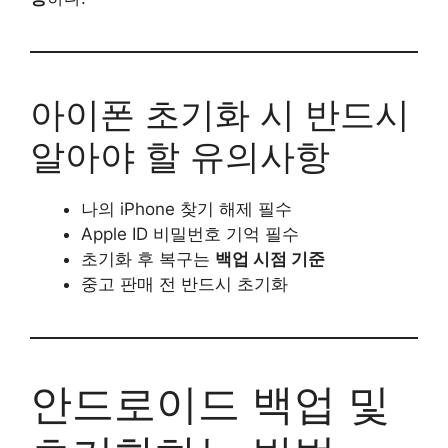
아이폰 초기화 시 반드시
알아야 할 유의사항
나의 iPhone 찾기 해제 필수
Apple ID 비밀번호 기억 필수
초기화 후 복구는
백업 시점 기준
중고 판매 전 반드시 초기화
안드로이드 백업 및