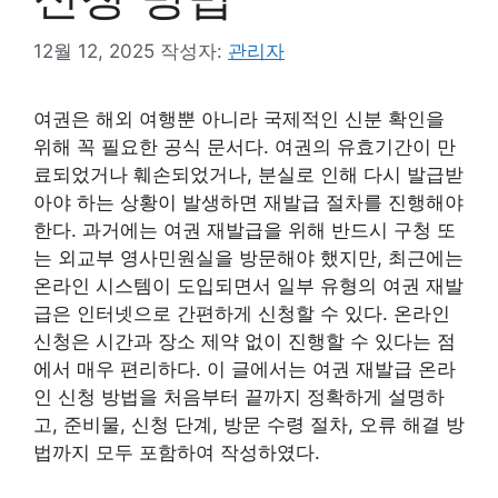
12월 12, 2025
작성자:
관리자
여권은 해외 여행뿐 아니라 국제적인 신분 확인을
위해 꼭 필요한 공식 문서다. 여권의 유효기간이 만
료되었거나 훼손되었거나, 분실로 인해 다시 발급받
아야 하는 상황이 발생하면 재발급 절차를 진행해야
한다. 과거에는 여권 재발급을 위해 반드시 구청 또
는 외교부 영사민원실을 방문해야 했지만, 최근에는
온라인 시스템이 도입되면서 일부 유형의 여권 재발
급은 인터넷으로 간편하게 신청할 수 있다. 온라인
신청은 시간과 장소 제약 없이 진행할 수 있다는 점
에서 매우 편리하다. 이 글에서는 여권 재발급 온라
인 신청 방법을 처음부터 끝까지 정확하게 설명하
고, 준비물, 신청 단계, 방문 수령 절차, 오류 해결 방
법까지 모두 포함하여 작성하였다.