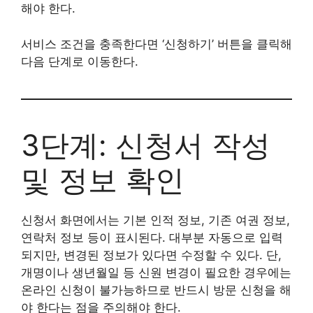
해야 한다.
서비스 조건을 충족한다면 ‘신청하기’ 버튼을 클릭해
다음 단계로 이동한다.
3단계: 신청서 작성
및 정보 확인
신청서 화면에서는 기본 인적 정보, 기존 여권 정보,
연락처 정보 등이 표시된다. 대부분 자동으로 입력
되지만, 변경된 정보가 있다면 수정할 수 있다. 단,
개명이나 생년월일 등 신원 변경이 필요한 경우에는
온라인 신청이 불가능하므로 반드시 방문 신청을 해
야 한다는 점을 주의해야 한다.