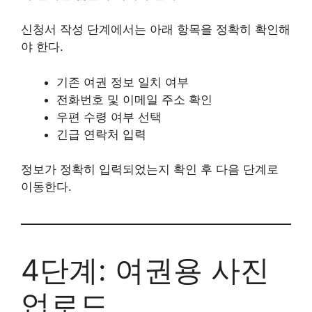
신청서 작성 단계에서는 아래 항목을 정확히 확인해
야 한다.
기존 여권 정보 일치 여부
전화번호 및 이메일 주소 확인
우편 수령 여부 선택
긴급 연락처 입력
정보가 정확히 입력되었는지 확인 후 다음 단계로
이동한다.
4단계: 여권용 사진
업로드