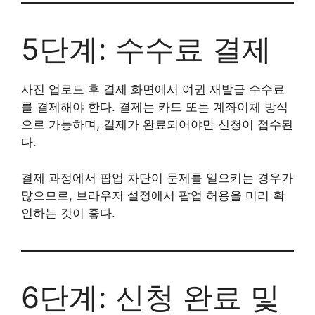
5단계: 수수료 결제
사진 업로드 후 결제 화면에서 여권 재발급 수수료
를 결제해야 한다. 결제는 카드 또는 계좌이체 방식
으로 가능하며, 결제가 완료되어야만 신청이 접수된
다.
결제 과정에서 팝업 차단이 문제를 일으키는 경우가
많으므로, 브라우저 설정에서 팝업 허용을 미리 확
인하는 것이 좋다.
6단계: 신청 완료 및