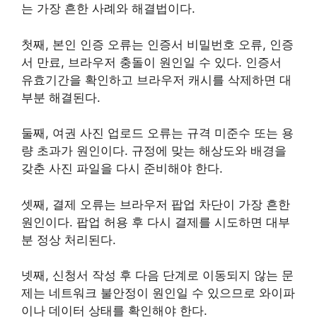
는 가장 흔한 사례와 해결법이다.
첫째, 본인 인증 오류는 인증서 비밀번호 오류, 인증
서 만료, 브라우저 충돌이 원인일 수 있다. 인증서
유효기간을 확인하고 브라우저 캐시를 삭제하면 대
부분 해결된다.
둘째, 여권 사진 업로드 오류는 규격 미준수 또는 용
량 초과가 원인이다. 규정에 맞는 해상도와 배경을
갖춘 사진 파일을 다시 준비해야 한다.
셋째, 결제 오류는 브라우저 팝업 차단이 가장 흔한
원인이다. 팝업 허용 후 다시 결제를 시도하면 대부
분 정상 처리된다.
넷째, 신청서 작성 후 다음 단계로 이동되지 않는 문
제는 네트워크 불안정이 원인일 수 있으므로 와이파
이나 데이터 상태를 확인해야 한다.