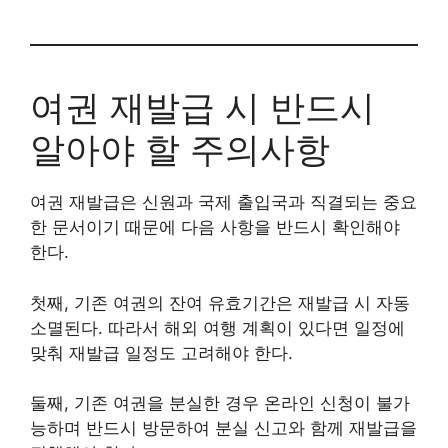
여권 재발급 시 반드시
알아야 할 주의사항
여권 재발급은 신원과 국제 출입국과 직결되는 중요
한 문서이기 때문에 다음 사항을 반드시 확인해야
한다.
첫째, 기존 여권의 잔여 유효기간은 재발급 시 자동
소멸된다. 따라서 해외 여행 계획이 있다면 일정에
맞춰 재발급 일정도 고려해야 한다.
둘째, 기존 여권을 분실한 경우 온라인 신청이 불가
능하며 반드시 방문하여 분실 신고와 함께 재발급을