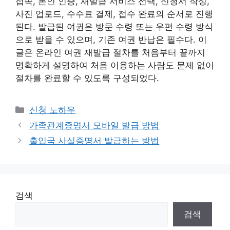
접속, 본인 인증, 재발급 서비스 선택, 신청서 작성,
사진 업로드, 수수료 결제, 접수 완료의 순서로 진행
된다. 발급된 여권은 방문 수령 또는 우편 수령 방식
으로 받을 수 있으며, 기존 여권 반납은 필수다. 이
글은 온라인 여권 재발급 절차를 처음부터 끝까지
명확하게 설명하여 처음 이용하는 사람도 문제 없이
절차를 완료할 수 있도록 구성되었다.
카
신청 노하우
테
가족관계증명서 모바일 발급 방법
고
출입국 사실증명서 발급하는 방법
리
검색
검색