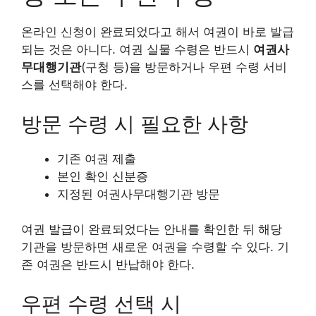
온라인 신청이 완료되었다고 해서 여권이 바로 발급
되는 것은 아니다. 여권 실물 수령은 반드시
여권사
무대행기관
(구청 등)을 방문하거나 우편 수령 서비
스를 선택해야 한다.
방문 수령 시 필요한 사항
기존 여권 제출
본인 확인 신분증
지정된 여권사무대행기관 방문
여권 발급이 완료되었다는 안내를 확인한 뒤 해당
기관을 방문하면 새로운 여권을 수령할 수 있다. 기
존 여권은 반드시 반납해야 한다.
우편 수령 선택 시