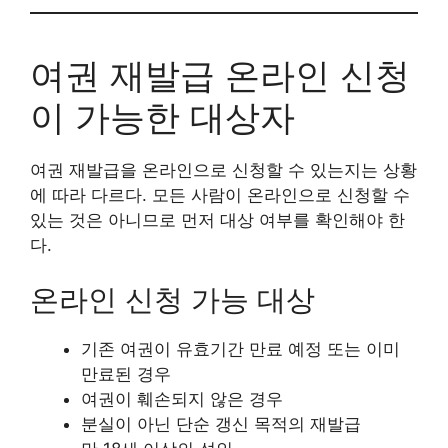
여권 재발급 온라인 신청
이 가능한 대상자
여권 재발급을 온라인으로 신청할 수 있는지는 상황
에 따라 다르다. 모든 사람이 온라인으로 신청할 수
있는 것은 아니므로 먼저 대상 여부를 확인해야 한
다.
온라인 신청 가능 대상
기존 여권이 유효기간 만료 예정 또는 이미
만료된 경우
여권이 훼손되지 않은 경우
분실이 아닌 단순 갱신 목적의 재발급