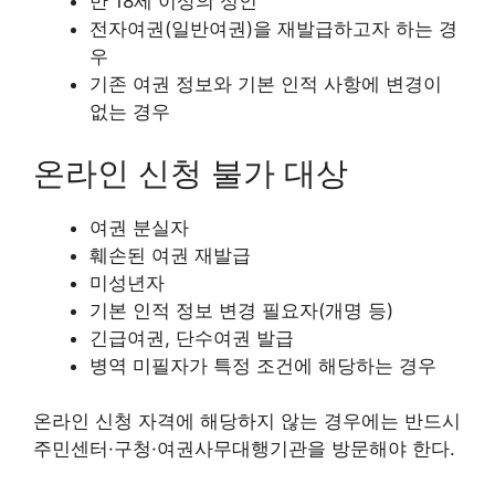
만 18세 이상의 성인
전자여권(일반여권)을 재발급하고자 하는 경
우
기존 여권 정보와 기본 인적 사항에 변경이
없는 경우
온라인 신청 불가 대상
여권 분실자
훼손된 여권 재발급
미성년자
기본 인적 정보 변경 필요자(개명 등)
긴급여권, 단수여권 발급
병역 미필자가 특정 조건에 해당하는 경우
온라인 신청 자격에 해당하지 않는 경우에는 반드시
주민센터·구청·여권사무대행기관을 방문해야 한다.