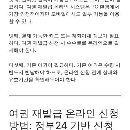
요하다. 여권 재발급 온라인 시스템은 PC 환경에서
가장 안정적이지만 모바일에서도 일부 기능을 이용
할 수 있다.
넷째, 결제 가능한 카드 또는 계좌이체 정보가 필요
하다. 여권 재발급 신청 시 수수료를 온라인으로 결
제해야 한다.
다섯째, 기존 여권이 필요하다. 기존 여권은 수령 시
반드시 반납해야 하므로, 온라인 신청 전에 상태와
유효기간을 확인해두어야 한다.
여권 재발급 온라인 신청
방법: 정부24 기반 신청