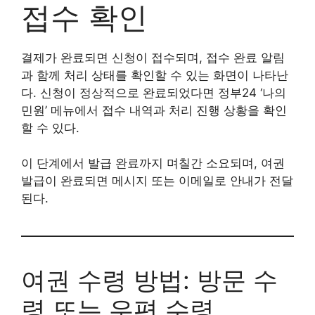
접수 확인
결제가 완료되면 신청이 접수되며, 접수 완료 알림
과 함께 처리 상태를 확인할 수 있는 화면이 나타난
다. 신청이 정상적으로 완료되었다면 정부24 ‘나의
민원’ 메뉴에서 접수 내역과 처리 진행 상황을 확인
할 수 있다.
이 단계에서 발급 완료까지 며칠간 소요되며, 여권
발급이 완료되면 메시지 또는 이메일로 안내가 전달
된다.
여권 수령 방법: 방문 수
령 또는 우편 수령