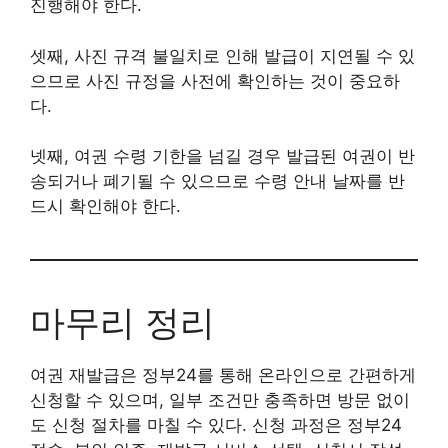
진행해야 한다.
셋째, 사진 규격 불일치로 인해 발급이 지연될 수 있
으므로 사진 규정을 사전에 확인하는 것이 중요하
다.
넷째, 여권 수령 기한을 넘길 경우 발급된 여권이 반
송되거나 폐기될 수 있으므로 수령 안내 날짜를 반
드시 확인해야 한다.
마무리 정리
여권 재발급은 정부24를 통해 온라인으로 간편하게
신청할 수 있으며, 일부 조건만 충족하면 방문 없이
도 신청 절차를 마칠 수 있다. 신청 과정은 정부24