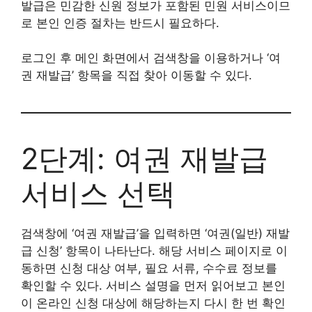
발급은 민감한 신원 정보가 포함된 민원 서비스이므
로 본인 인증 절차는 반드시 필요하다.
로그인 후 메인 화면에서 검색창을 이용하거나 ‘여
권 재발급’ 항목을 직접 찾아 이동할 수 있다.
2단계: 여권 재발급
서비스 선택
검색창에 ‘여권 재발급’을 입력하면 ‘여권(일반) 재발
급 신청’ 항목이 나타난다. 해당 서비스 페이지로 이
동하면 신청 대상 여부, 필요 서류, 수수료 정보를
확인할 수 있다. 서비스 설명을 먼저 읽어보고 본인
이 온라인 신청 대상에 해당하는지 다시 한 번 확인