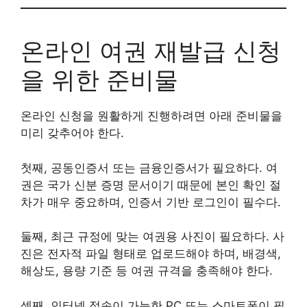
온라인 여권 재발급 신청
을 위한 준비물
온라인 신청을 원활하게 진행하려면 아래 준비물을
미리 갖추어야 한다.
첫째, 공동인증서 또는 금융인증서가 필요하다. 여
권은 국가 신분 증명 문서이기 때문에 본인 확인 절
차가 매우 중요하며, 인증서 기반 로그인이 필수다.
둘째, 최근 규정에 맞는 여권용 사진이 필요하다. 사
진은 전자적 파일 형태로 업로드해야 하며, 배경색,
해상도, 용량 기준 등 여권 규격을 충족해야 한다.
셋째, 인터넷 접속이 가능한 PC 또는 스마트폰이 필