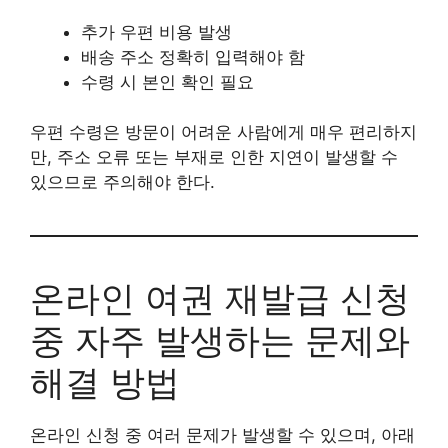
추가 우편 비용 발생
배송 주소 정확히 입력해야 함
수령 시 본인 확인 필요
우편 수령은 방문이 어려운 사람에게 매우 편리하지
만, 주소 오류 또는 부재로 인한 지연이 발생할 수
있으므로 주의해야 한다.
온라인 여권 재발급 신청
중 자주 발생하는 문제와
해결 방법
온라인 신청 중 여러 문제가 발생할 수 있으며, 아래