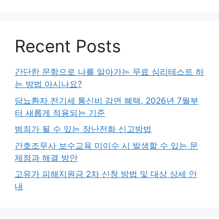
Recent Posts
간단한 문항으로 나를 알아가는 무료 심리테스트 하
는 방법 아시나요?
당뇨환자 전기세 통신비 감면 혜택, 2026년 7월부
터 새롭게 적용되는 기준
범죄가 될 수 있는 장난전화 신고방법
간호조무사 보수교육 미이수 시 발생할 수 있는 문
제점과 해결 방안
고유가 피해지원금 2차 신청 방법 및 대상 상세 안
내