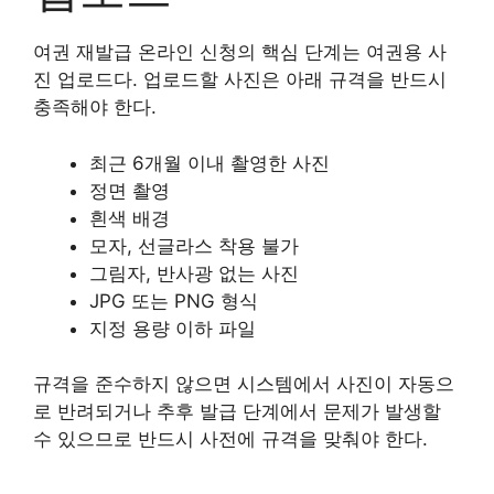
여권 재발급 온라인 신청의 핵심 단계는 여권용 사
진 업로드다. 업로드할 사진은 아래 규격을 반드시
충족해야 한다.
최근 6개월 이내 촬영한 사진
정면 촬영
흰색 배경
모자, 선글라스 착용 불가
그림자, 반사광 없는 사진
JPG 또는 PNG 형식
지정 용량 이하 파일
규격을 준수하지 않으면 시스템에서 사진이 자동으
로 반려되거나 추후 발급 단계에서 문제가 발생할
수 있으므로 반드시 사전에 규격을 맞춰야 한다.