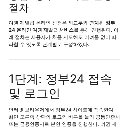
절차
여권 재발급 온라인 신청은 외교부와 연계된
정부
24 온라인 여권 재발급 서비스
를 통해 진행된다. 아
래 절차는 사용자가 처음 시도해도 어려움 없이 따
라할 수 있도록 단계별로 구성하였다.
1단계: 정부24 접속
및 로그인
인터넷 브라우저에서 정부24 사이트에 접속한다.
화면 오른쪽 상단의 로그인 버튼을 눌러 공동인증서
또는 금융인증서로 본인 인증을 진행한다. 여권 재