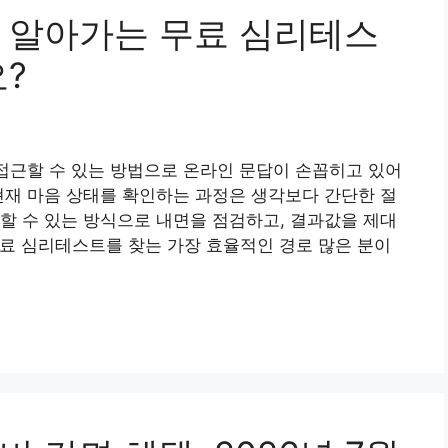
 알아가는 무료 심리테스
?
 접근할 수 있는 방법으로 온라인 문답이 손꼽히고 있어
현재 마음 상태를 확인하는 과정은 생각보다 간단한 절
할 수 있는 방식으로 내면을 점검하고, 결과값을 제대
 무료 심리테스트를 찾는 가장 효율적인 경로 많은 분이