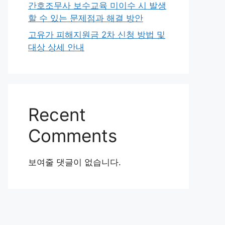
간호조무사 보수교육 미이수 시 발생
할 수 있는 문제점과 해결 방안
고유가 피해지원금 2차 신청 방법 및
대상 상세 안내
Recent
Comments
보여줄 댓글이 없습니다.