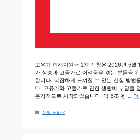
고유가 피해지원금 2차 신청은 2026년 5월
가 상승과 고물가로 어려움을 겪는 분들을 위
합니다. 복잡하게 느껴질 수 있는 신청 방
다. 고유가와 고물가로 인한 생활비 부담을 
본격적으로 시작되었습니다. 약 6조 원 …
더
카
신청 노하우
테
고
리