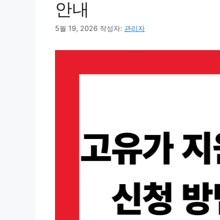
안내
5월 19, 2026
작성자:
관리자