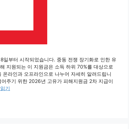
 18일부터 시작되었습니다. 중동 전쟁 장기화로 인한 유
해 지원되는 이 지원금은 소득 하위 70%를 대상으로
법을 온라인과 오프라인으로 나누어 자세히 알려드립니
덜어주기 위한 2026년 고유가 피해지원금 2차 지급이
 읽기