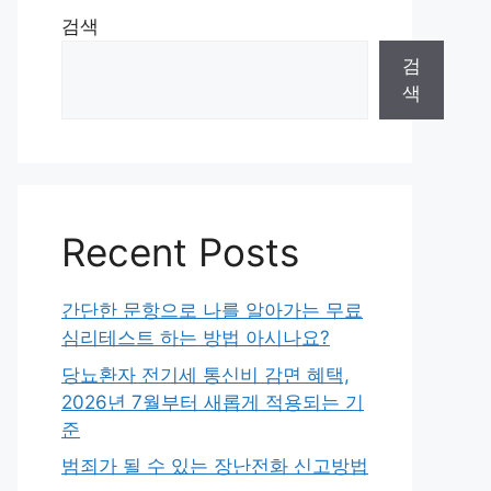
검색
검
색
Recent Posts
간단한 문항으로 나를 알아가는 무료
심리테스트 하는 방법 아시나요?
당뇨환자 전기세 통신비 감면 혜택,
2026년 7월부터 새롭게 적용되는 기
준
범죄가 될 수 있는 장난전화 신고방법