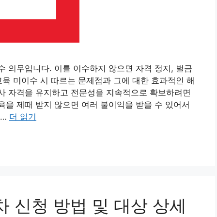
 의무입니다. 이를 이수하지 않으면 자격 정지, 벌금
교육 미이수 시 따르는 문제점과 그에 대한 효과적인 해
사 자격을 유지하고 전문성을 지속적으로 확보하려면
을 제때 받지 않으면 여러 불이익을 받을 수 있어서
 …
더 읽기
 신청 방법 및 대상 상세