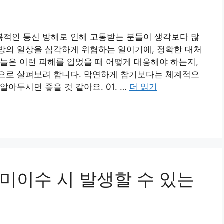
적인 통신 방해로 인해 고통받는 분들이 생각보다 많
방의 일상을 심각하게 위협하는 일이기에, 정확한 대처
늘은 이런 피해를 입었을 때 어떻게 대응해야 하는지,
으로 살펴보려 합니다. 막연하게 참기보다는 체계적으
아두시면 좋을 것 같아요. 01. …
더 읽기
미이수 시 발생할 수 있는