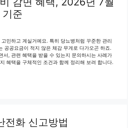
 감면 혜택, 2026년 7월
 기준
 고민하고 계실거예요. 특히 당뇨병처럼 꾸준한 관리
가는 공공요금이 적지 않은 체감 무게로 다가오곤 하죠.
서, 관련 혜택을 받을 수 있는지 문의하시는 사례가
지 혜택을 구체적인 조건과 함께 정리해 보려 합니다.
장난전화 신고방법