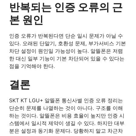
반복되는 인증 오류의 근
본 원인
인증 오류가 반복된다면 단순 일시 문제가 아닐 수
있다. 오래된 단말기, 호환성 문제, 부가서비스 기본
차단 설정이 원인일 가능성이 높다. 알뜰폰은 저렴
한 대신 일부 기능이 기본 차단되어 있을 수 있다는
점을 기억해야 한다.
결론
SKT KT LGU+ 알뜰폰 통신사별 인증 오류 정리는
단순히 문제를 나열하는 것이 아니다. 구조를 이해
하는 것이다. 알뜰폰은 비용 효율이 높지만 인증 시
스템에서 일시적 제약이 생길 수 있다. 하지만 대부
분은 설정과 동기화 문제다. 당황하지 말고 차근차