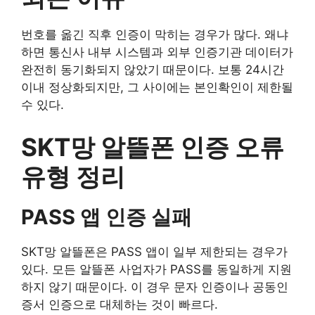
번호를 옮긴 직후 인증이 막히는 경우가 많다. 왜냐
하면 통신사 내부 시스템과 외부 인증기관 데이터가
완전히 동기화되지 않았기 때문이다. 보통 24시간
이내 정상화되지만, 그 사이에는 본인확인이 제한될
수 있다.
SKT망 알뜰폰 인증 오류
유형 정리
PASS 앱 인증 실패
SKT망 알뜰폰은 PASS 앱이 일부 제한되는 경우가
있다. 모든 알뜰폰 사업자가 PASS를 동일하게 지원
하지 않기 때문이다. 이 경우 문자 인증이나 공동인
증서 인증으로 대체하는 것이 빠르다.