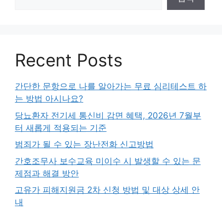
Recent Posts
간단한 문항으로 나를 알아가는 무료 심리테스트 하
는 방법 아시나요?
당뇨환자 전기세 통신비 감면 혜택, 2026년 7월부
터 새롭게 적용되는 기준
범죄가 될 수 있는 장난전화 신고방법
간호조무사 보수교육 미이수 시 발생할 수 있는 문
제점과 해결 방안
고유가 피해지원금 2차 신청 방법 및 대상 상세 안
내