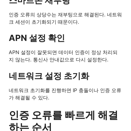
스마트폰 재부팅
인증 오류의 상당수는 재부팅으로 해결된다. 네트워
크 세션이 초기화되기 때문이다.
APN 설정 확인
APN 설정이 잘못되면 데이터 인증이 정상 처리되
지 않는다. 통신사 안내값으로 다시 설정한다.
네트워크 설정 초기화
네트워크 초기화를 진행하면 IP 충돌이나 인증 오류
가 해결될 수 있다.
인증 오류를 빠르게 해결
하는 순서