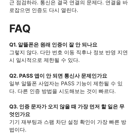
근 점검하라. 통신은 결국 연결의 문제다. 연결을 바
로잡으면 인증도 다시 열린다.
FAQ
Q1. 알뜰폰은 원래 인증이 잘 안 되나요
그렇지 않다. 다만 번호 이동 직후나 정보 반영 지연
시 일시적으로 제한될 수 있다.
Q2. PASS 앱이 안 되면 통신사 문제인가요
일부 알뜰폰 사업자는 PASS 기능이 제한될 수 있
다. 다른 인증 방법을 시도해보는 것이 빠르다.
Q3. 인증 문자가 오지 않을 때 가장 먼저 할 일은 무
엇인가요
기기 재부팅과 스팸 차단 설정 확인이 가장 빠른 방
법이다.