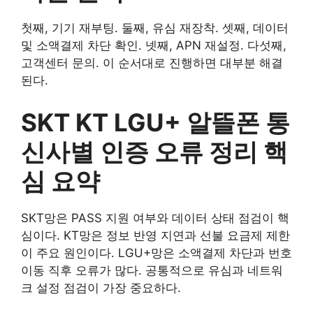
첫째, 기기 재부팅. 둘째, 유심 재장착. 셋째, 데이터
및 소액결제 차단 확인. 넷째, APN 재설정. 다섯째,
고객센터 문의. 이 순서대로 진행하면 대부분 해결
된다.
SKT KT LGU+ 알뜰폰 통
신사별 인증 오류 정리 핵
심 요약
SKT망은 PASS 지원 여부와 데이터 상태 점검이 핵
심이다. KT망은 정보 반영 지연과 선불 요금제 제한
이 주요 원인이다. LGU+망은 소액결제 차단과 번호
이동 직후 오류가 많다. 공통적으로 유심과 네트워
크 설정 점검이 가장 중요하다.