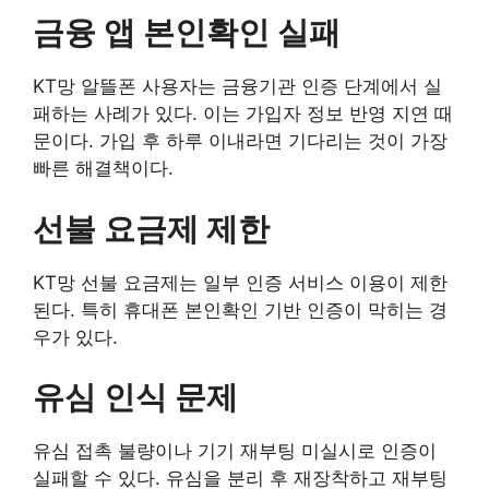
금융 앱 본인확인 실패
KT망 알뜰폰 사용자는 금융기관 인증 단계에서 실
패하는 사례가 있다. 이는 가입자 정보 반영 지연 때
문이다. 가입 후 하루 이내라면 기다리는 것이 가장
빠른 해결책이다.
선불 요금제 제한
KT망 선불 요금제는 일부 인증 서비스 이용이 제한
된다. 특히 휴대폰 본인확인 기반 인증이 막히는 경
우가 있다.
유심 인식 문제
유심 접촉 불량이나 기기 재부팅 미실시로 인증이
실패할 수 있다. 유심을 분리 후 재장착하고 재부팅