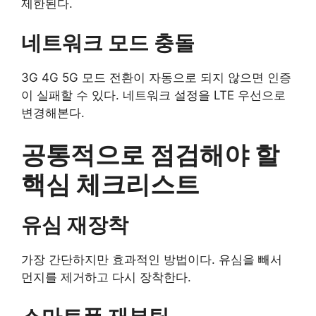
제한된다.
네트워크 모드 충돌
3G 4G 5G 모드 전환이 자동으로 되지 않으면 인증
이 실패할 수 있다. 네트워크 설정을 LTE 우선으로
변경해본다.
공통적으로 점검해야 할
핵심 체크리스트
유심 재장착
가장 간단하지만 효과적인 방법이다. 유심을 빼서
먼지를 제거하고 다시 장착한다.