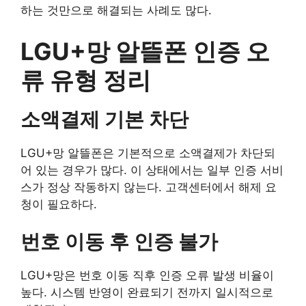
하는 것만으로 해결되는 사례도 많다.
LGU+망 알뜰폰 인증 오
류 유형 정리
소액결제 기본 차단
LGU+망 알뜰폰은 기본적으로 소액결제가 차단되
어 있는 경우가 많다. 이 상태에서는 일부 인증 서비
스가 정상 작동하지 않는다. 고객센터에서 해제 요
청이 필요하다.
번호 이동 후 인증 불가
LGU+망은 번호 이동 직후 인증 오류 발생 비율이
높다. 시스템 반영이 완료되기 전까지 일시적으로