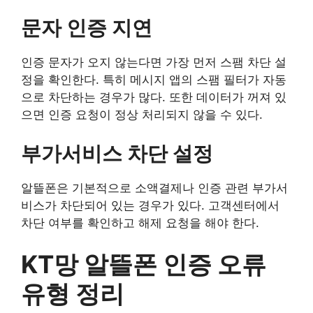
문자 인증 지연
인증 문자가 오지 않는다면 가장 먼저 스팸 차단 설
정을 확인한다. 특히 메시지 앱의 스팸 필터가 자동
으로 차단하는 경우가 많다. 또한 데이터가 꺼져 있
으면 인증 요청이 정상 처리되지 않을 수 있다.
부가서비스 차단 설정
알뜰폰은 기본적으로 소액결제나 인증 관련 부가서
비스가 차단되어 있는 경우가 있다. 고객센터에서
차단 여부를 확인하고 해제 요청을 해야 한다.
KT망 알뜰폰 인증 오류
유형 정리