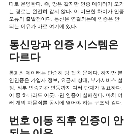
따로 운영한다. 즉, 망은 같지만 인증 데이터가 오가
는 경로는 완전히 같지 않다. 이 미묘한 차이가 인증
오류의 출발점이다. 통신은 연결되는데 인증은 안
되는 이유가 바로 여기에 있다.
통신망과 인증 시스템은
다르다
통화와 데이터는 단순히 망 접속 문제다. 하지만 본
인인증은 가입자 정보, 요금제 상태, 부가서비스 설
정, 외부 인증기관 연동까지 여러 단계가 필요하다.
이 중 하나라도 어긋나면 인증이 실패한다. 마치 여
러 개의 자물쇠를 동시에 열어야 하는 구조와 같다.
번호 이동 직후 인증이 안
되는 이유