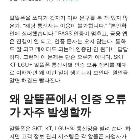
알뜰폰을 쓰다가 갑자기 이런 문구를 본 적 있지 않
은가. “해당 통신사는 이용이 불가합니다.” “본인확
인에 실패했습니다.” PASS 인증이 멈추고, 금융 앱
은 진행이 안 되고, 인증 문자는 오지 않는다. 통화
도 잘 되고 데이터도 되는데 인증만 안 된다니 답답
하다. 그런데 이 문제는 단순 오류가 아니다. SKT
KT LGU+ 알뜰폰 통신사별 인증 오류 정리를 제대
로 이해하면 왜 이런 일이 생기는지 보인다. 원인을
알면 해결도 빨라진다.
왜 알뜰폰에서 인증 오류
가 자주 발생할까
알뜰폰은 SKT, KT, LGU+의 통신망을 빌려 쓴다. 하
지만 고객 정보 관리 시스템은 각 알뜰폰 사업자가